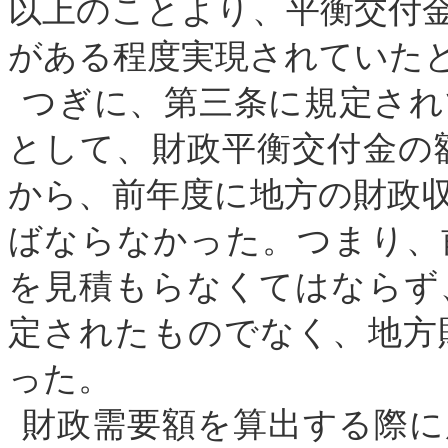
以上のことより、平衡交付
がある程度実現されていた
つぎに、
第三条に規定され
として、財政平衡交付金の
から、前年度に地方の財政
ばならなかった。つまり、
を見積もらなくてはならず
定されたものでなく、地方
った。
財政需要額を算出する際に