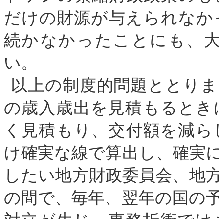
だけの財源が与えられなか
続かなかったことにも、
い。
以上の制度的問題ととりま
の歳入歳出を見積もるとき
く見積もり、交付額を減ら
け確実な線で算出し、確実
したい地方財政委員会、地
の間で、毎年、翌年の国の